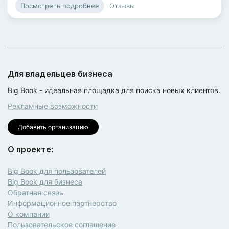
Отзывы
Посмотреть подробнее
Для владельцев бизнеса
Big Book - идеальная площадка для поиска новых клиентов.
Рекламные возможности
Добавить организацию
О проекте:
Big Book для пользователей
Big Book для бизнеса
Обратная связь
Информационное партнерство
О компании
Пользовательское соглашение