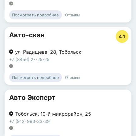
Отзывы
Посмотреть подробнее
Авто-скан
4.1
ул. Радищева
,
28
,
Тобольск
+7 (3456) 27-25-25
Отзывы
Посмотреть подробнее
Авто Эксперт
Тобольск
,
10-й микрорайон
,
25
+7 (912) 993-33-39